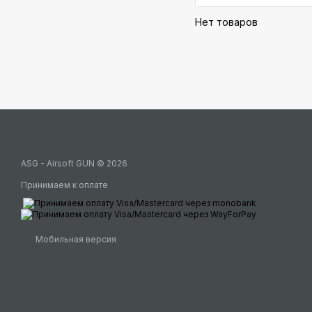
Нет товаров
ASG - Airsoft GUN © 2026
Принимаем к оплате
Мобильная версия