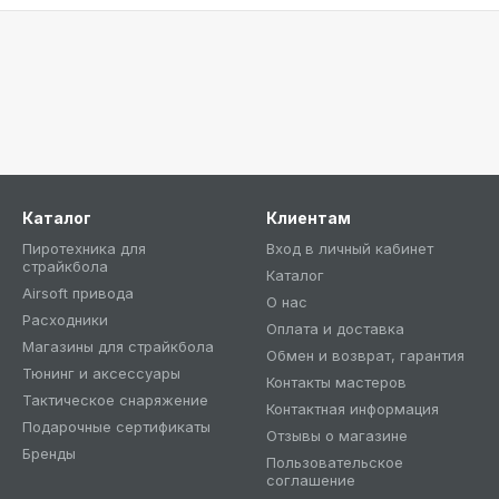
Каталог
Клиентам
Пиротехника для
Вход в личный кабинет
страйкбола
Каталог
Airsoft привода
О нас
Расходники
Оплата и доставка
Магазины для страйкбола
Обмен и возврат, гарантия
Тюнинг и аксессуары
Контакты мастеров
Тактическое снаряжение
Контактная информация
Подарочные сертификаты
Отзывы о магазине
Бренды
Пользовательское
соглашение