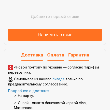
Добавьте первый отзыв
Написать отзыв
Доставка
Оплата
Гарантия
«Новой почтой» по Украине —
согласно тарифам
перевозчика
.
Самовывоз из нашего
склада
только по
предварительному согласованию.
Подробнее о доставке
✓ На карту.
✓ Онлайн-оплата банковской картой Visa,
Mastercard.