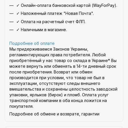
✓ Онлайн-оплата банковской картой (WayForPay).
✓ Наложенный платеж "Новая Почта".
✓ Оплата на расчетный счет ФЛП.
✓ Наличными в магазине.
Подробнее об оплате
Мы придерживаемся Законов Украины,
регламентирующих права потребителя. Любой
приобретённый у нас товар со склада в Украине* Вы
можете вернуть или обменять в 14-ти дневный срок
после приобретения. Возврат или обмен
производится при условии, что товар не был в
эксплуатации, отсутствуют следы внешнего
вмешательства и сохранены целостность заводской
упаковки, ярлыков (бирок) и пломб. Оплата услуг
транспортной компании в оба конца ложится на
покупателя.
Подробнее об обмене и возврате, гарантии