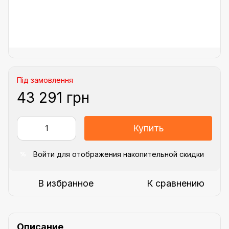
Під замовлення
43 291 грн
Купить
Войти
для отображения накопительной скидки
%
В избранное
К сравнению
Описание