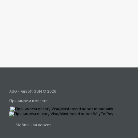
ASG - Airsoft GUN © 2026
Принимаем к оплате
Мобильная версия