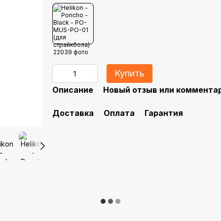
Купить
Описание
Новый отзыв или коммента
Доставка
Оплата
Гарантия