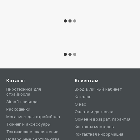
Каталог
Клиентам
Пиротехника для
Вход в личный кабинет
страйкбола
Каталог
Airsoft привода
О нас
Расходники
Оплата и доставка
Магазины для страйкбола
Обмен и возврат, гарантия
Тюнинг и аксессуары
Контакты мастеров
Тактическое снаряжение
Контактная информация
Подарочные сертификаты