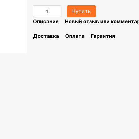
Купить
Описание
Новый отзыв или коммента
Доставка
Оплата
Гарантия