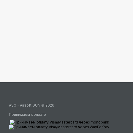
ASG - Airsoft GUN © 2026
Принимаем к оплате