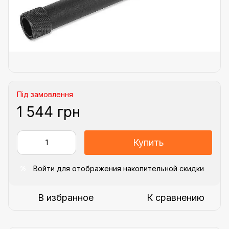
Під замовлення
1 544 грн
Купить
Войти
для отображения накопительной скидки
%
В избранное
К сравнению