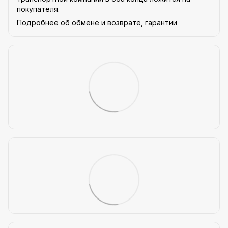
покупателя.
Подробнее об обмене и возврате, гарантии