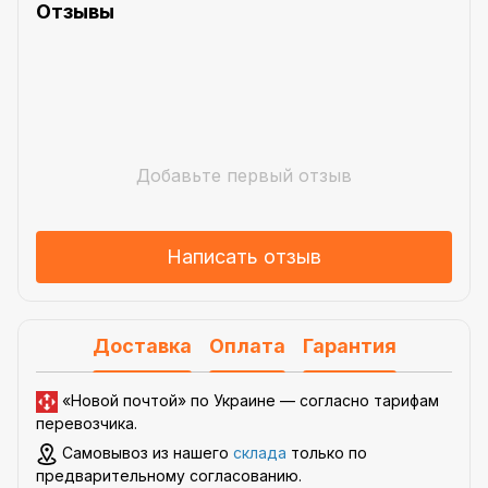
Отзывы
Добавьте первый отзыв
Написать отзыв
Доставка
Оплата
Гарантия
«Новой почтой» по Украине —
согласно тарифам
перевозчика
.
Самовывоз из нашего
склада
только по
предварительному согласованию.