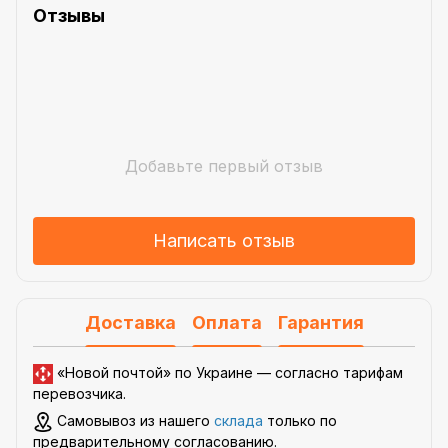
Отзывы
Добавьте первый отзыв
Написать отзыв
Доставка
Оплата
Гарантия
«Новой почтой» по Украине —
согласно тарифам
перевозчика
.
Самовывоз из нашего
склада
только по
предварительному согласованию.