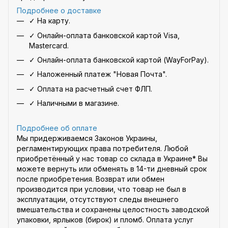
Подробнее о доставке
✓ На карту.
✓ Онлайн-оплата банковской картой Visa,
Mastercard.
✓ Онлайн-оплата банковской картой (WayForPay).
✓ Наложенный платеж "Новая Почта".
✓ Оплата на расчетный счет ФЛП.
✓ Наличными в магазине.
Подробнее об оплате
Мы придерживаемся Законов Украины,
регламентирующих права потребителя. Любой
приобретённый у нас товар со склада в Украине* Вы
можете вернуть или обменять в 14-ти дневный срок
после приобретения. Возврат или обмен
производится при условии, что товар не был в
эксплуатации, отсутствуют следы внешнего
вмешательства и сохранены целостность заводской
упаковки, ярлыков (бирок) и пломб. Оплата услуг