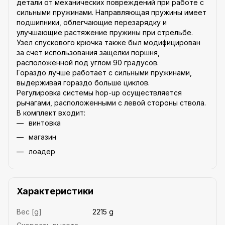
детали от механических повреждений при работе с
сильными пружинами. Направляющая пружины имеет
подшипники, облегчающие перезарядку и
улучшающие растяжение пружины при стрельбе.
Узел спускового крючка также был модифицирован
за счет использования защелки поршня,
расположенной под углом 90 градусов.
Гораздо лучше работает с сильными пружинами,
выдерживая гораздо больше циклов.
Регулировка системы hop-up осуществляется
рычагами, расположенными с левой стороны ствола.
В комплект входит:
винтовка
магазин
лоадер
Характеристики
Вес [g]
2215 g