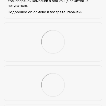
транспортной компании в оба конца ложится на
покупателя.
Подробнее об обмене и возврате, гарантии