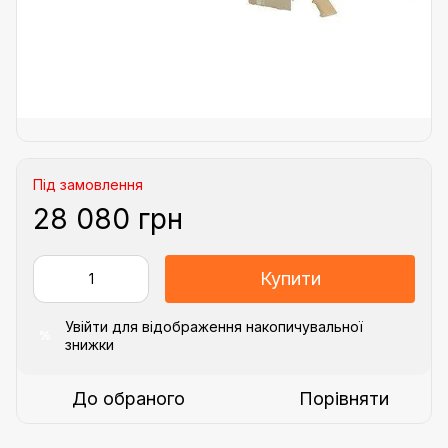
Під замовлення
28 080 грн
Купити
Увійти
для відображення накопичувальної
%
знижки
До обраного
Порівняти