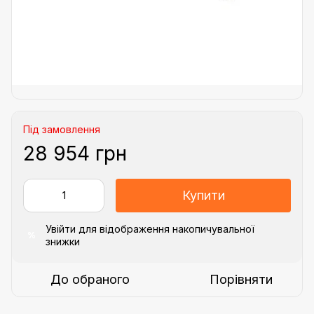
Під замовлення
28 954 грн
Купити
Увійти
для відображення накопичувальної
%
знижки
До обраного
Порівняти