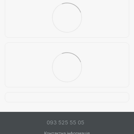
093 525 55 05
Контактна інформація