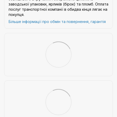
заводської упаковки, ярликів (бірок) та пломб. Оплата
послуг транспортної компанії в обидва кінця лягає на
покупця.
Більше інформації про обмін та повернення, гарантія