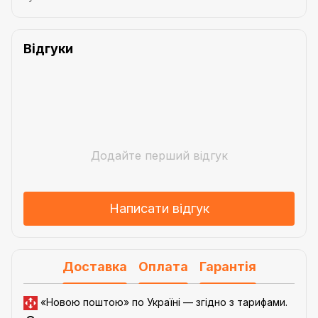
Відгуки
Додайте перший відгук
Написати відгук
Доставка
Оплата
Гарантія
«Новою поштою» по Україні — згідно з
тарифами
.