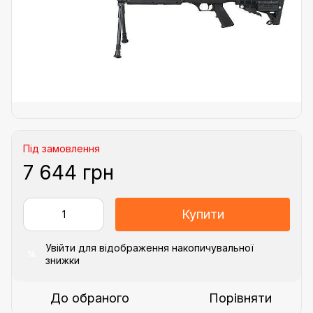
Під замовлення
7 644 грн
Купити
Увійти
для відображення накопичувальної
%
знижки
До обраного
Порівняти