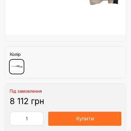
Колір
Під замовлення
8 112 грн
Купити