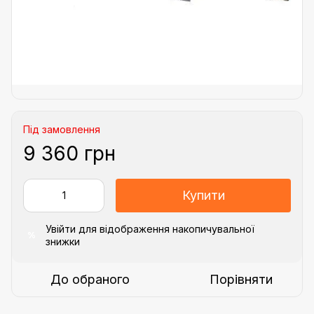
Під замовлення
9 360 грн
Купити
Увійти
для відображення накопичувальної
%
знижки
До обраного
Порівняти