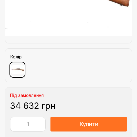
Колір
Під замовлення
34 632 грн
Купити