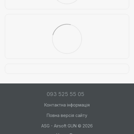
093 525 55 05
Контактна інформація
Повна версія сайту
ASG - Airsoft GUN © 2026