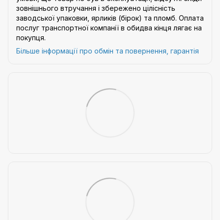
зовнішнього втручання і збережено цілісність
заводської упаковки, ярликів (бірок) та пломб. Оплата
послуг транспортної компанії в обидва кінця лягає на
покупця.
Більше інформації про обмін та повернення, гарантія