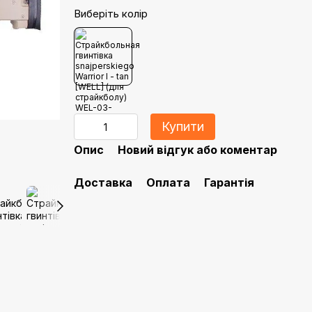
Виберіть колір
Купити
Опис
Новий відгук або коментар
Доставка
Оплата
Гарантія