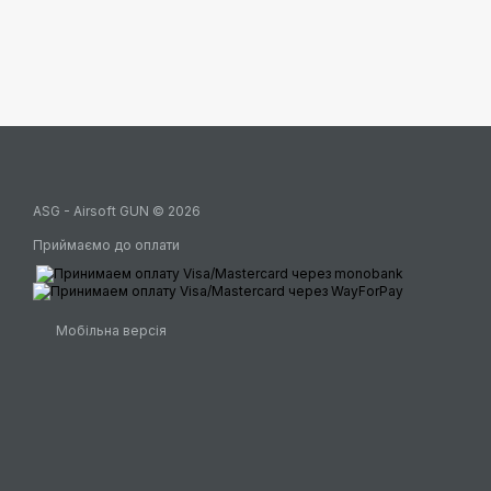
ASG - Airsoft GUN © 2026
Приймаємо до оплати
Мобільна версія