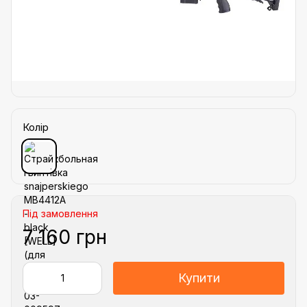
Колір
Під замовлення
7 160 грн
Купити