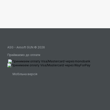
ASG - Airsoft GUN © 2026
Приймаємо до оплати
Мобільна версія