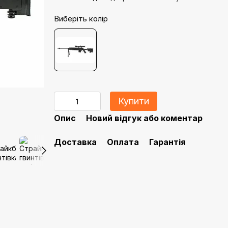
Виберіть колір
Купити
Опис
Новий відгук або коментар
Доставка
Оплата
Гарантія