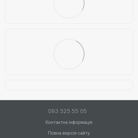
093 525 55 05
Контактна інформація
Повна версія сайту