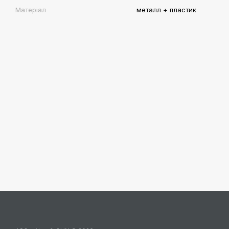
Матеріал
металл + пластик