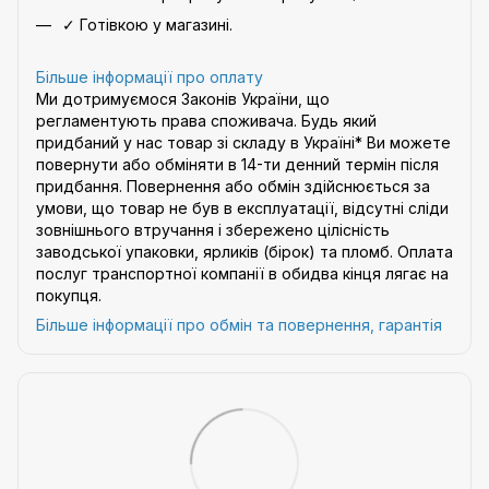
✓ Готівкою у магазині.
Більше інформації про оплату
Ми дотримуємося Законів України, що
регламентують права споживача. Будь який
придбаний у нас товар зі складу в Україні* Ви можете
повернути або обміняти в 14-ти денний термін після
придбання. Повернення або обмін здійснюється за
умови, що товар не був в експлуатації, відсутні сліди
зовнішнього втручання і збережено цілісність
заводської упаковки, ярликів (бірок) та пломб. Оплата
послуг транспортної компанії в обидва кінця лягає на
покупця.
Більше інформації про обмін та повернення, гарантія