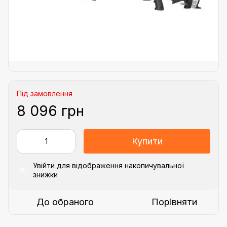
Під замовлення
8 096 грн
Купити
Увійти
для відображення накопичувальної
%
знижки
До обраного
Порівняти