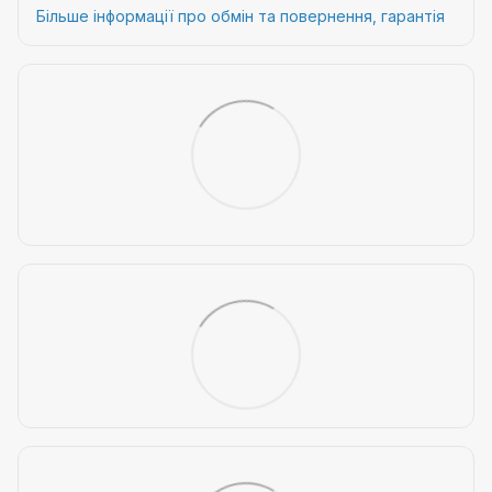
Більше інформації про обмін та повернення, гарантія