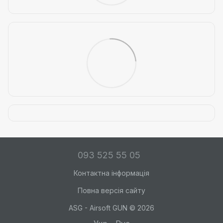
093 525 55 05
Контактна інформація
Повна версія сайту
ASG - Airsoft GUN © 2026