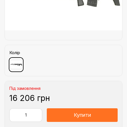
Колір
Під замовлення
16 206 грн
Купити