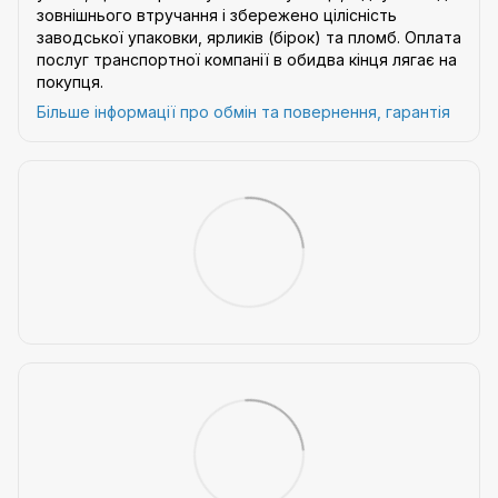
зовнішнього втручання і збережено цілісність
заводської упаковки, ярликів (бірок) та пломб. Оплата
послуг транспортної компанії в обидва кінця лягає на
покупця.
Більше інформації про обмін та повернення, гарантія