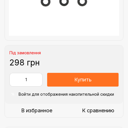
Під замовлення
298 грн
Купить
Войти
для отображения накопительной скидки
%
В избранное
К сравнению