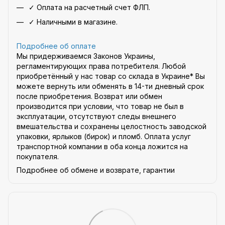
✓ Оплата на расчетный счет ФЛП.
✓ Наличными в магазине.
Подробнее об оплате
Мы придерживаемся Законов Украины,
регламентирующих права потребителя. Любой
приобретённый у нас товар со склада в Украине* Вы
можете вернуть или обменять в 14-ти дневный срок
после приобретения. Возврат или обмен
производится при условии, что товар не был в
эксплуатации, отсутствуют следы внешнего
вмешательства и сохранены целостность заводской
упаковки, ярлыков (бирок) и пломб. Оплата услуг
транспортной компании в оба конца ложится на
покупателя.
Подробнее об обмене и возврате, гарантии