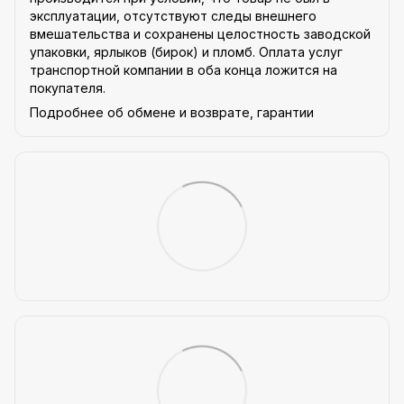
эксплуатации, отсутствуют следы внешнего
вмешательства и сохранены целостность заводской
упаковки, ярлыков (бирок) и пломб. Оплата услуг
транспортной компании в оба конца ложится на
покупателя.
Подробнее об обмене и возврате, гарантии