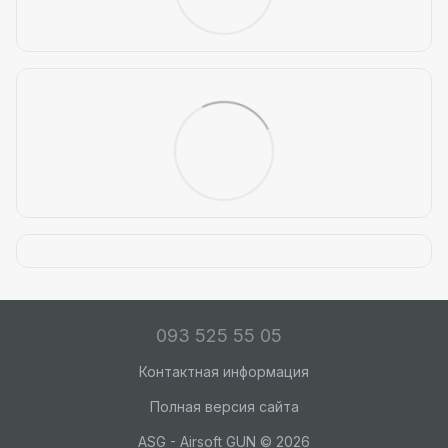
093 525 55 05
Контактная информация
Полная версия сайта
ASG - Airsoft GUN © 2026