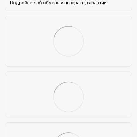
Подробнее об обмене и возврате, гарантии