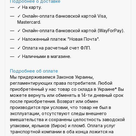
Подробнее о доставке
✓ На карту.
✓ Онлайн-оплата банковской картой Visa,
Mastercard.
✓ Онлайн-оплата банковской картой (WayForPay).
✓ Наложенный платеж "Новая Почта".
✓ Оплата на расчетный счет ФЛП.
✓ Наличными в магазине.
Подробнее об оплате
Мы придерживаемся Законов Украины,
регламентирующих права потребителя. Любой
приобретённый у нас товар со склада в Украине* Вы
можете вернуть или обменять в 14-ти дневный срок
после приобретения. Возврат или обмен
производится при условии, что товар не был в
эксплуатации, отсутствуют следы внешнего
вмешательства и сохранены целостность заводской
упаковки, ярлыков (бирок) и пломб. Оплата услуг
транспортной компании в оба конца ложится на