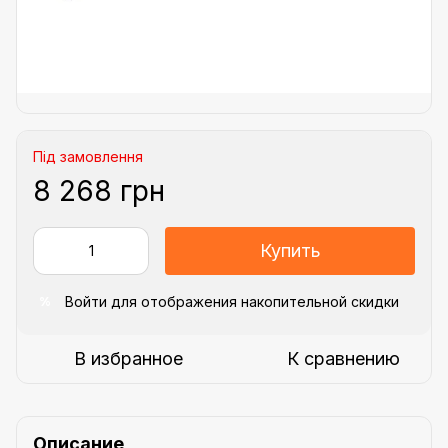
Під замовлення
8 268 грн
Купить
Войти
для отображения накопительной скидки
%
В избранное
К сравнению
Описание