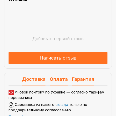
Добавьте первый отзыв
Написать отзыв
Доставка
Оплата
Гарантия
«Новой почтой» по Украине —
согласно тарифам
перевозчика
.
Самовывоз из нашего
склада
только по
предварительному согласованию.