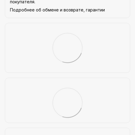
покупателя.
Подробнее об обмене и возврате, гарантии