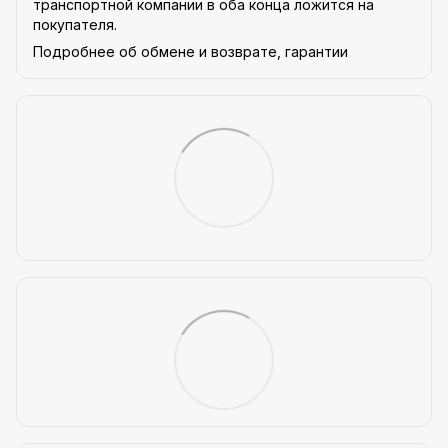
транспортной компании в оба конца ложится на
покупателя.
Подробнее об обмене и возврате, гарантии