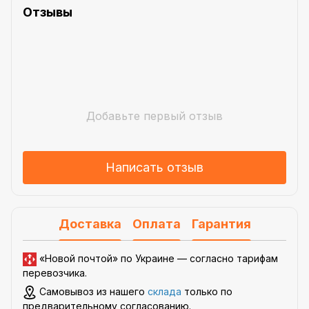
Отзывы
Добавьте первый отзыв
Написать отзыв
Доставка
Оплата
Гарантия
«Новой почтой» по Украине —
согласно тарифам
перевозчика
.
Самовывоз из нашего
склада
только по
предварительному согласованию.