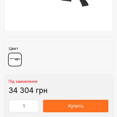
Цвет
Під замовлення
34 304 грн
Купить