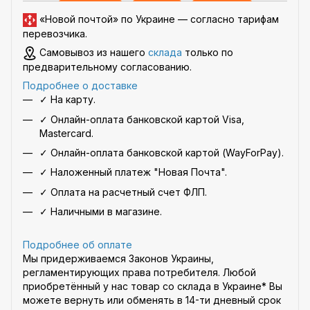
«Новой почтой» по Украине —
согласно тарифам
перевозчика
.
Самовывоз из нашего
склада
только по
предварительному согласованию.
Подробнее о доставке
✓ На карту.
✓ Онлайн-оплата банковской картой Visa,
Mastercard.
✓ Онлайн-оплата банковской картой (WayForPay).
✓ Наложенный платеж "Новая Почта".
✓ Оплата на расчетный счет ФЛП.
✓ Наличными в магазине.
Подробнее об оплате
Мы придерживаемся Законов Украины,
регламентирующих права потребителя. Любой
приобретённый у нас товар со склада в Украине* Вы
можете вернуть или обменять в 14-ти дневный срок