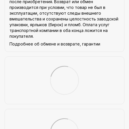
после приобретения. Возврат или обмен
производится при условии, что товар не был в
эксплуатации, отсутствуют следы внешнего
вмешательства и сохранены целостность заводской
упаковки, ярлыков (бирок) и пломб. Оплата услуг
транспортной компании в оба конца ложится на
покупателя.
Подробнее об обмене и возврате, гарантии