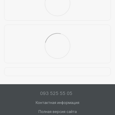
093 525 55 05
Контактная информация
Полная версия сайта