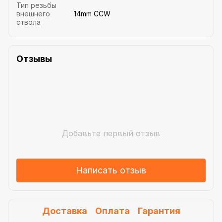
Тип резьбы
внешнего
14mm CCW
ствола
Отзывы
Добавьте первый отзыв
Написать отзыв
Доставка
Оплата
Гарантия