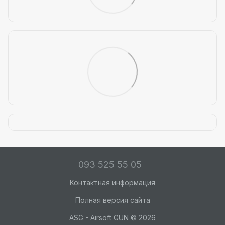
093 525 55 05
Контактная информация
Полная версия сайта
ASG - Airsoft GUN © 2026