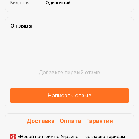
Вид огня
Одиночный
Отзывы
Добавьте первый отзыв
Написать отзыв
Доставка
Оплата
Гарантия
«Новой почтой» по Украине —
согласно тарифам