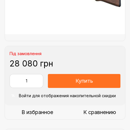
Під замовлення
28 080 грн
Купить
Войти
для отображения накопительной скидки
%
В избранное
К сравнению