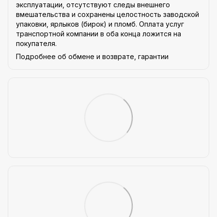
эксплуатации, отсутствуют следы внешнего
вмешательства и сохранены целостность заводской
упаковки, ярлыков (бирок) и пломб. Оплата услуг
транспортной компании в оба конца ложится на
покупателя.
Подробнее об обмене и возврате, гарантии