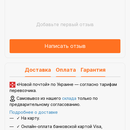
Добавьте первый отзыв
Написать отзыв
Доставка
Оплата
Гарантия
«Новой почтой» по Украине —
согласно тарифам
перевозчика
.
Самовывоз из нашего
склада
только по
предварительному согласованию.
Подробнее о доставке
✓ На карту.
✓ Онлайн-оплата банковской картой Visa,