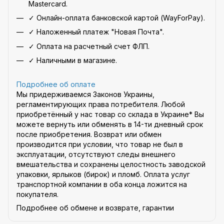
Mastercard.
✓ Онлайн-оплата банковской картой (WayForPay).
✓ Наложенный платеж "Новая Почта".
✓ Оплата на расчетный счет ФЛП.
✓ Наличными в магазине.
Подробнее об оплате
Мы придерживаемся Законов Украины,
регламентирующих права потребителя. Любой
приобретённый у нас товар со склада в Украине* Вы
можете вернуть или обменять в 14-ти дневный срок
после приобретения. Возврат или обмен
производится при условии, что товар не был в
эксплуатации, отсутствуют следы внешнего
вмешательства и сохранены целостность заводской
упаковки, ярлыков (бирок) и пломб. Оплата услуг
транспортной компании в оба конца ложится на
покупателя.
Подробнее об обмене и возврате, гарантии