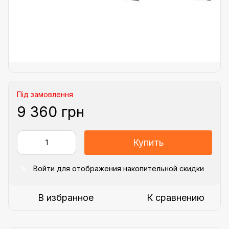
Під замовлення
9 360 грн
Купить
Войти
для отображения накопительной скидки
%
В избранное
К сравнению