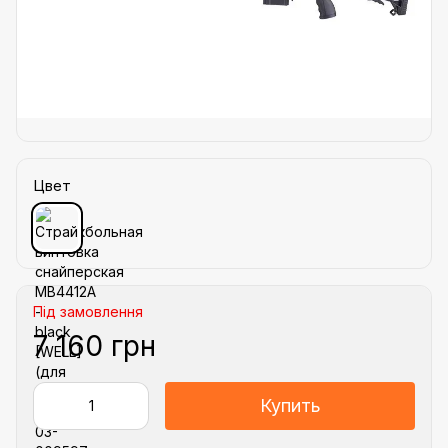
Цвет
Під замовлення
7 160 грн
Купить