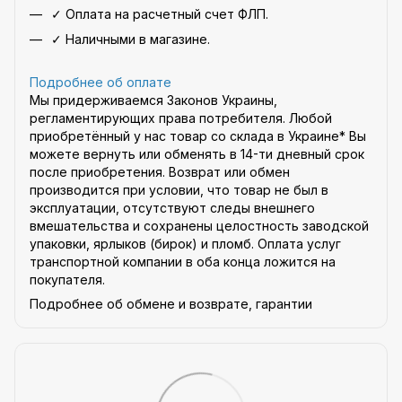
✓ Оплата на расчетный счет ФЛП.
✓ Наличными в магазине.
Подробнее об оплате
Мы придерживаемся Законов Украины,
регламентирующих права потребителя. Любой
приобретённый у нас товар со склада в Украине* Вы
можете вернуть или обменять в 14-ти дневный срок
после приобретения. Возврат или обмен
производится при условии, что товар не был в
эксплуатации, отсутствуют следы внешнего
вмешательства и сохранены целостность заводской
упаковки, ярлыков (бирок) и пломб. Оплата услуг
транспортной компании в оба конца ложится на
покупателя.
Подробнее об обмене и возврате, гарантии