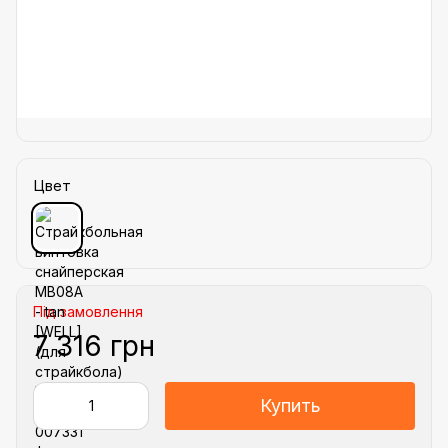
Цвет
Під замовлення
7 316 грн
Купить