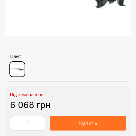
Цвет
Під замовлення
6 068 грн
Купить