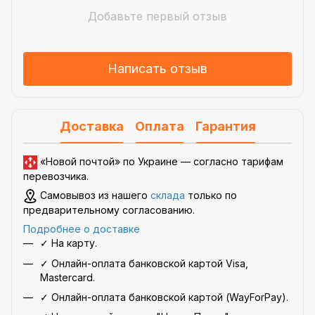
Добавьте первый отзыв
Написать отзыв
Доставка
Оплата
Гарантия
«Новой почтой» по Украине —
согласно тарифам
перевозчика
.
Самовывоз из нашего
склада
только по
предварительному согласованию.
Подробнее о доставке
✓ На карту.
✓ Онлайн-оплата банковской картой Visa,
Mastercard.
✓ Онлайн-оплата банковской картой (WayForPay).