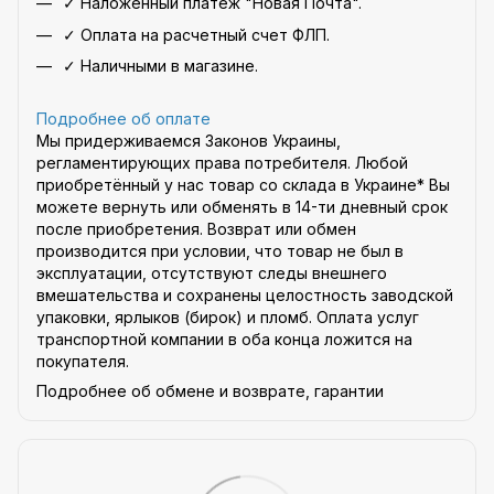
✓ Наложенный платеж "Новая Почта".
✓ Оплата на расчетный счет ФЛП.
✓ Наличными в магазине.
Подробнее об оплате
Мы придерживаемся Законов Украины,
регламентирующих права потребителя. Любой
приобретённый у нас товар со склада в Украине* Вы
можете вернуть или обменять в 14-ти дневный срок
после приобретения. Возврат или обмен
производится при условии, что товар не был в
эксплуатации, отсутствуют следы внешнего
вмешательства и сохранены целостность заводской
упаковки, ярлыков (бирок) и пломб. Оплата услуг
транспортной компании в оба конца ложится на
покупателя.
Подробнее об обмене и возврате, гарантии