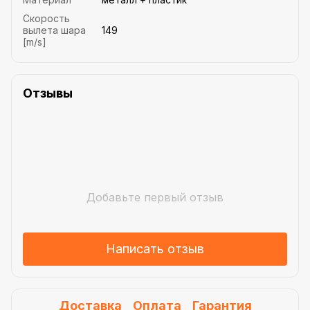
Скорость
вылета шара
149
[m/s]
Отзывы
Добавьте первый отзыв
Написать отзыв
Доставка
Оплата
Гарантия