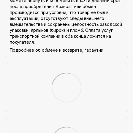
можете вернуть или обменять в 14-ти дневный срок
после приобретения. Возврат или обмен
производится при условии, что товар не был в
эксплуатации, отсутствуют следы внешнего
вмешательства и сохранены целостность заводской
упаковки, ярлыков (бирок) и пломб. Оплата услуг
транспортной компании в оба конца ложится на
покупателя.
Подробнее об обмене и возврате, гарантии