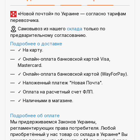
«Новой почтой» по Украине —
согласно тарифам
перевозчика
.
Самовывоз из нашего
склада
только по
предварительному согласованию.
Подробнее о доставке
✓ На карту.
✓ Онлайн-оплата банковской картой Visa,
Mastercard.
✓ Онлайн-оплата банковской картой (WayForPay).
✓ Наложенный платеж "Новая Почта".
✓ Оплата на расчетный счет ФЛП.
✓ Наличными в магазине.
Подробнее об оплате
Мы придерживаемся Законов Украины,
регламентирующих права потребителя. Любой
приобретённый у нас товар со склада в Украине* Вы