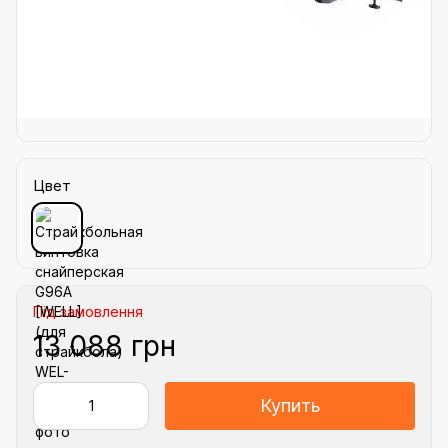
Цвет
Під замовлення
13 088 грн
Купить