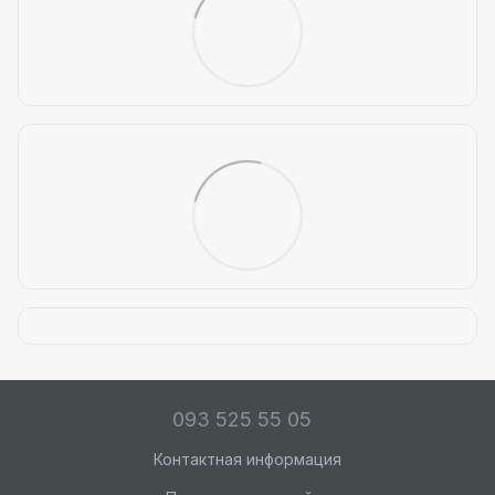
093 525 55 05
Контактная информация