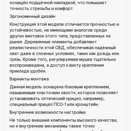
оснащён подщёчной накладкой, что повышает
точность стрельбы и комфорт.
Эргономичный дизайн
Конструкция этой модели отличается прочностью и
устойчивостью, не имеющими аналогов среди
других винтовок этого типа, представленных на
рынке. Деревянные элементы добавляют
реалистичности этой СВД, обеспечивая надёжный
хват даже в сложных условиях, таких как дождь или
грязь. Кроме того, регулируемая мушка тщательно
воспроизведена, а доступ к винту крепления
приклада удобен.
Варианты монтажа
Данная модель оснащена боковым креплением,
называемым «ласточкин хвост», которое позволяет
устанавливать оптический прицел, например,
специальный прицел ПСО-1 или кронштейн.
Внутренние возможности настройки
Не только внешние компоненты высокого качества,
но и внутренние механизмы также точно