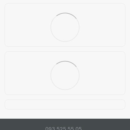
093 525 55 05