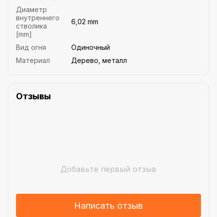
Диаметр
внутреннего
6,02 mm
стволика
[mm]
Вид огня
Одиночный
Материал
Дерево, металл
Отзывы
Добавьте первый отзыв
Написать отзыв