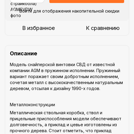
Войти
для отображения накопительной скидки
%
В избранное
К сравнению
Описание
Модель снайперской винтовки СВД от известной
компании AGM в пружинном исполнении. Пружинный
вариант поражает своим добротным исполнением,
сочетая металл с высококачественным натуральным
деревом, отсылая к дизайну 1990-х годов.
Металлоконструкции
Металлическая ствольная коробка, ствол и
прицельные приспособления модели обеспечивают
долговечность, а приклад и цевье изготовлены из
прочного дерева. Стоит отметить, что приклад