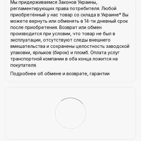
Мы придерживаемся Законов Украины,
регламентирующих права потребителя. Любой
приобретённый у нас товар со склада в Украине* Вы
можете вернуть или обменять в 14-ти дневный срок
после приобретения. Возврат или обмен
производится при условии, что товар не был в
эксплуатации, отсутствуют следы внешнего
вмешательства и сохранены целостность заводской
упаковки, ярлыков (бирок) и пломб. Оплата услуг
транспортной компании в оба конца ложится на
покупателя.
Подробнее об обмене и возврате, гарантии