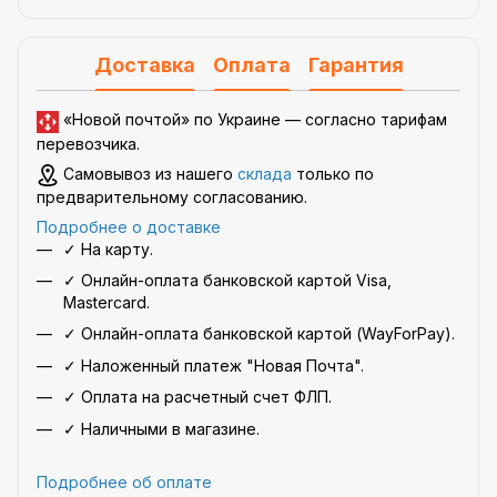
Доставка
Оплата
Гарантия
«Новой почтой» по Украине —
согласно тарифам
перевозчика
.
Самовывоз из нашего
склада
только по
предварительному согласованию.
Подробнее о доставке
✓ На карту.
✓ Онлайн-оплата банковской картой Visa,
Mastercard.
✓ Онлайн-оплата банковской картой (WayForPay).
✓ Наложенный платеж "Новая Почта".
✓ Оплата на расчетный счет ФЛП.
✓ Наличными в магазине.
Подробнее об оплате