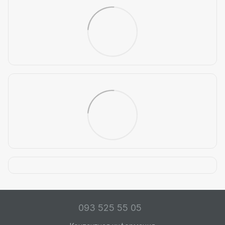
093 525 55 05