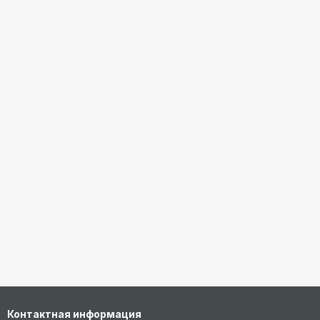
Контактная информация