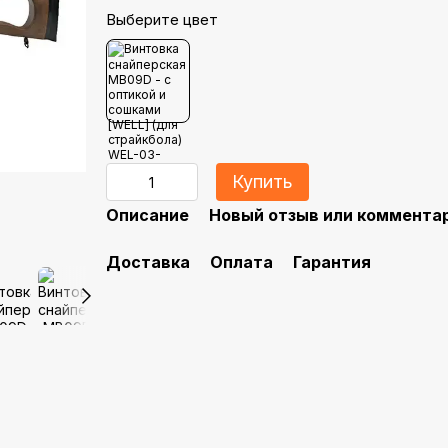
Выберите цвет
Купить
Описание
Новый отзыв или коммента
Доставка
Оплата
Гарантия