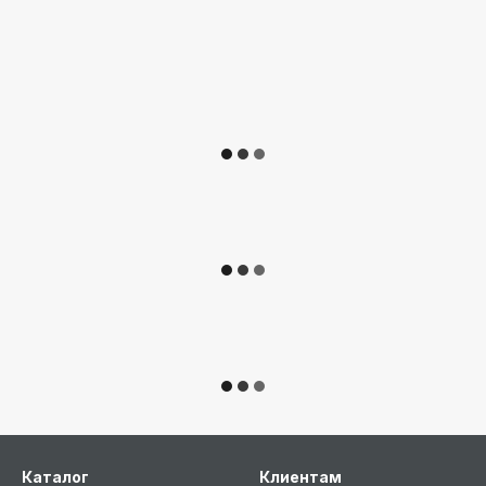
Каталог
Клиентам