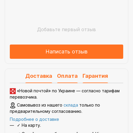
Добавьте первый отзыв
Написать отзыв
Доставка
Оплата
Гарантия
«Новой почтой» по Украине —
согласно тарифам
перевозчика
.
Самовывоз из нашего
склада
только по
предварительному согласованию.
Подробнее о доставке
✓ На карту.