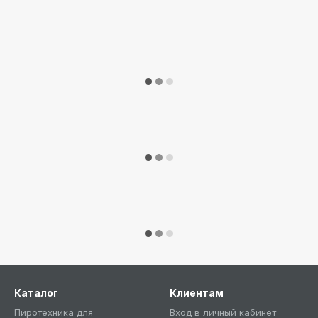
Каталог
Клиентам
Пиротехника для
Вход в личный кабинет