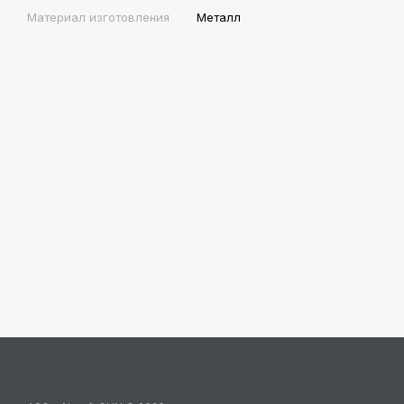
Материал изготовления
Металл