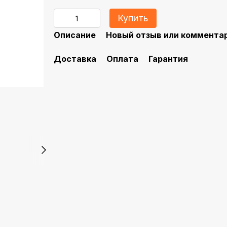
Купить
Описание
Новый отзыв или коммента
Доставка
Оплата
Гарантия