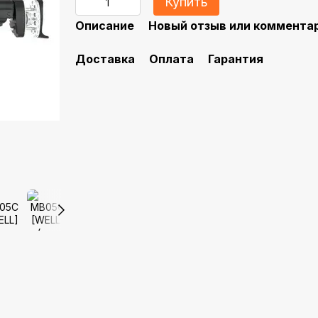
Купить
Описание
Новый отзыв или коммента
Доставка
Оплата
Гарантия