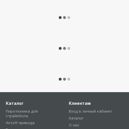
Каталог
Клиентам
Пиротехника для
Вход в личный кабинет
страйкбола
Каталог
Airsoft привода
О нас