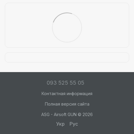
093 525 55 05
Контактная информация
Полная версия сайта
ASG - Airsoft GUN © 2026
Укр
Рус