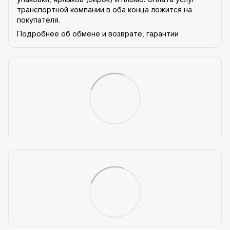
транспортной компании в оба конца ложится на
покупателя.
Подробнее об обмене и возврате, гарантии