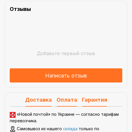
Отзывы
Добавьте первый отзыв
Написать отзыв
Доставка
Оплата
Гарантия
«Новой почтой» по Украине —
согласно тарифам
перевозчика
.
Самовывоз из нашего
склада
только по