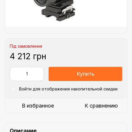
Під замовлення
4 212 грн
Купить
Войти
для отображения накопительной скидки
%
В избранное
К сравнению
Описание