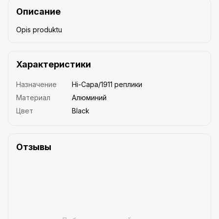
Описание
Opis produktu
Характеристики
Назначение
Hi-Capa/1911 реплики
Материал
Алюминий
Цвет
Black
Отзывы