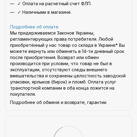
✓ Оплата на расчетный счет ФЛП.
✓ Наличными в магазине.
Подробнее об оплате
Мы придерживаемся Законов Украины,
регламентирующих права потребителя. Любой
приобретённый у нас товар со склада в Украине* Вы
можете вернуть или обменять в 14-ти дневный срок
после приобретения. Возврат или обмен
производится при условии, что товар не был в
эксплуатации, отсутствуют следы внешнего
вмешательства и сохранены целостность заводской
упаковки, ярлыков (бирок) и пломб. Оплата услуг
транспортной компании в оба конца ложится на
покупателя.
Подробнее об обмене и возврате, гарантии