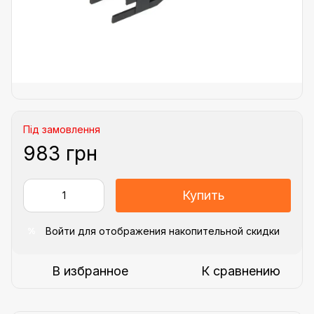
Під замовлення
983 грн
Купить
Войти
для отображения накопительной скидки
%
В избранное
К сравнению