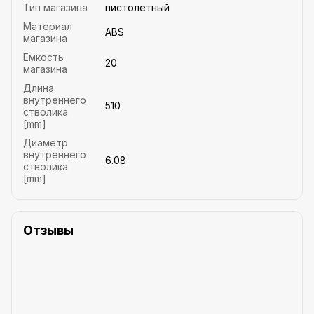
Тип магазина
пистолетный
Материал
ABS
магазина
Емкость
20
магазина
Длина
внутреннего
510
стволика
[mm]
Диаметр
внутреннего
6.08
стволика
[mm]
Отзывы