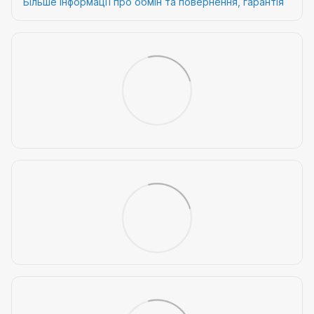
Більше інформації про обмін та повернення, гарантія