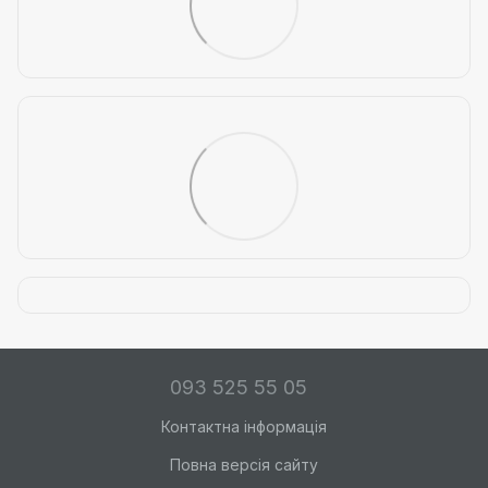
093 525 55 05
Контактна інформація
Повна версія сайту