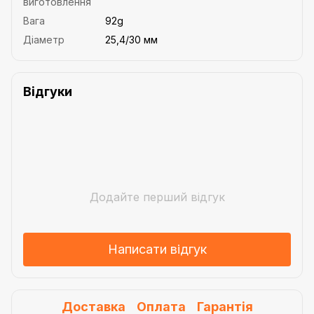
виготовлення
Вага
92g
Діаметр
25,4/30 мм
Відгуки
Додайте перший відгук
Написати відгук
Доставка
Оплата
Гарантія