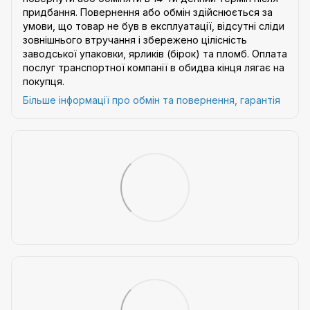
придбання. Повернення або обмін здійснюється за
умови, що товар не був в експлуатації, відсутні сліди
зовнішнього втручання і збережено цілісність
заводської упаковки, ярликів (бірок) та пломб. Оплата
послуг транспортної компанії в обидва кінця лягає на
покупця.
Більше інформації про обмін та повернення, гарантія