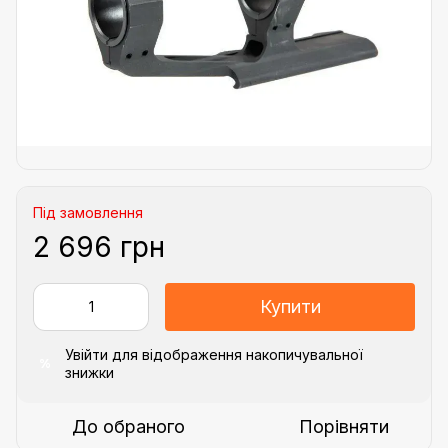
Під замовлення
2 696 грн
Купити
Увійти
для відображення накопичувальної
%
знижки
До обраного
Порівняти