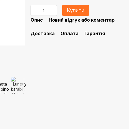
Купити
Опис
Новий відгук або коментар
Доставка
Оплата
Гарантія