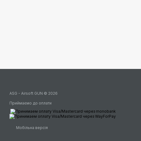
ASG - Airsoft GUN © 2026
Приймаємо до оплати
Мобільна версія