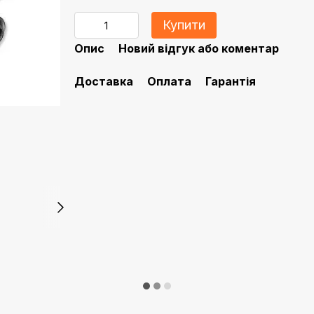
Купити
Опис
Новий відгук або коментар
Доставка
Оплата
Гарантія