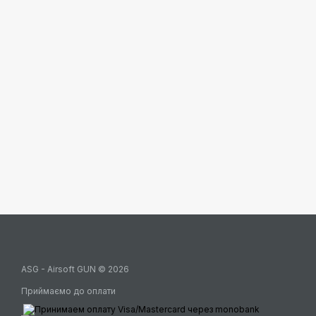
ASG - Airsoft GUN © 2026
Приймаємо до оплати