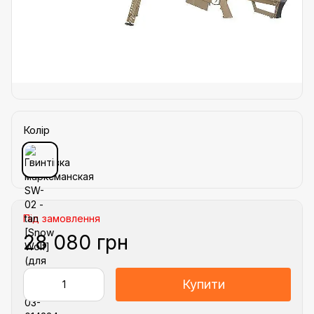
Колір
Під замовлення
28 080 грн
Купити