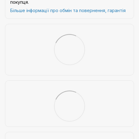
покупця.
Більше інформації про обмін та повернення, гарантія