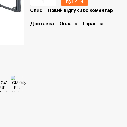
Купити
Опис
Новий відгук або коментар
Доставка
Оплата
Гарантія