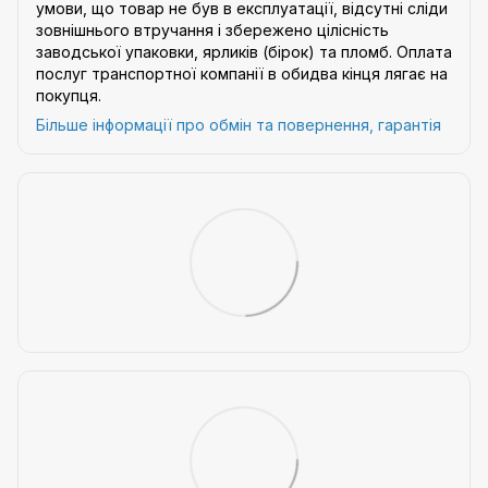
умови, що товар не був в експлуатації, відсутні сліди
зовнішнього втручання і збережено цілісність
заводської упаковки, ярликів (бірок) та пломб. Оплата
послуг транспортної компанії в обидва кінця лягає на
покупця.
Більше інформації про обмін та повернення, гарантія