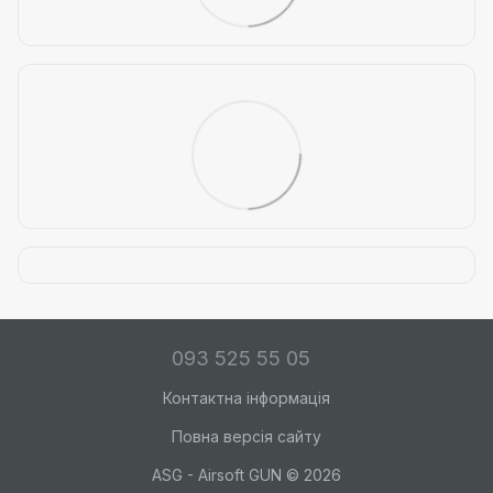
093 525 55 05
Контактна інформація
Повна версія сайту
ASG - Airsoft GUN © 2026