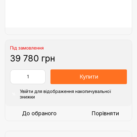
Під замовлення
39 780 грн
Купити
Увійти
для відображення накопичувальної
%
знижки
До обраного
Порівняти